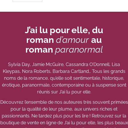
J’ai lu pour elle, du
roman
d’amour
au
roman
paranormal
Sylvia Day, Jamie McGuire, Cassandra O’Donnell, Lisa
Kleypas, Nora Roberts, Barbara Cartland… Tous les grands
noms de la romance, qu’elle soit sentimentale, historique,
érotique, paranormale, contemporaine ou à suspense sont
réunis sur J’ai lu pour elle.
Découvrez l’ensemble de nos auteures très souvent primées
pour la qualité de leur plume, aux univers riches et
passionnants. Ne tardez plus pour les lire ! Retrouvez sur la
boutique de vente en ligne de J’ai lu pour elle, les plus beaux