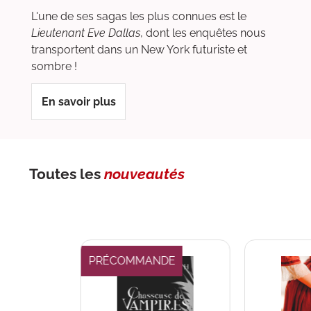
L'une de ses sagas les plus connues est le
Lieutenant Eve Dallas
, dont les enquêtes nous
transportent dans un New York futuriste et
sombre !
En savoir plus
Toutes les
nouveautés
PRÉCOMMANDE