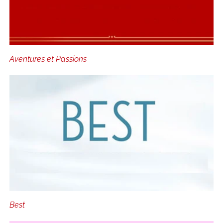
Aventures et Passions
Best