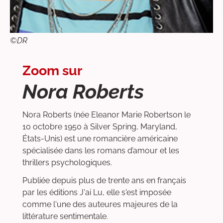
©
DR
Zoom sur
Nora Roberts
Nora Roberts (née Eleanor Marie Robertson le
10 octobre 1950 à Silver Spring, Maryland,
États-Unis) est une romancière américaine
spécialisée dans les romans d’amour et les
thrillers psychologiques.
Publiée depuis plus de trente ans en français
par les éditions J'ai Lu, elle s'est imposée
comme l'une des auteures majeures de la
littérature sentimentale.