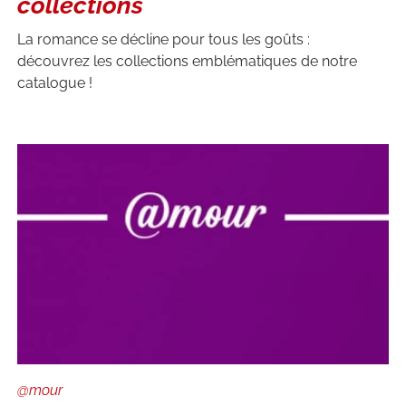
collections
La romance se décline pour tous les goûts :
découvrez les collections emblématiques de notre
catalogue !
@mour