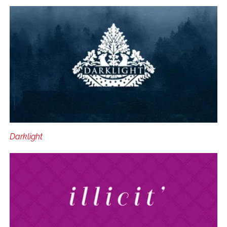
Darklight