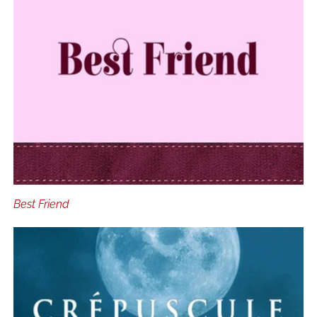
Best Friend