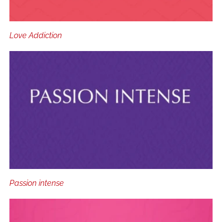
Love Addiction
Passion intense