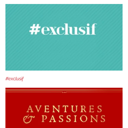
#exclusif