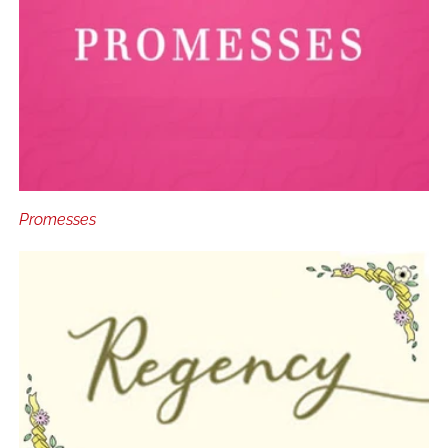
Promesses