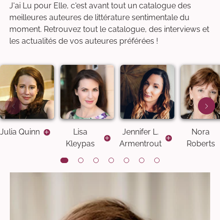
J'ai Lu pour Elle, c'est avant tout un catalogue des
meilleures auteures de littérature sentimentale du
moment. Retrouvez tout le catalogue, des interviews et
les actualités de vos auteures préférées !
Julia Quinn
Lisa
Jennifer L.
Nora
Kleypas
Armentrout
Roberts