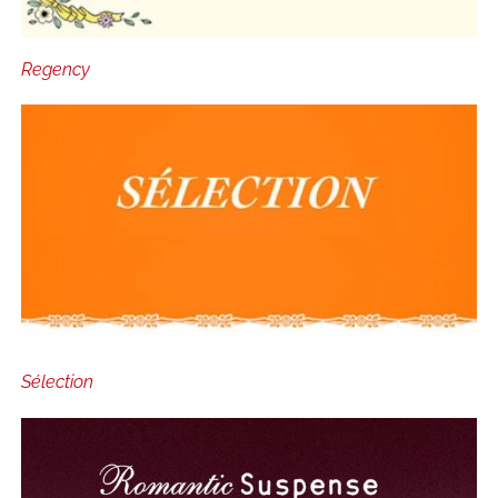
Regency
Sélection