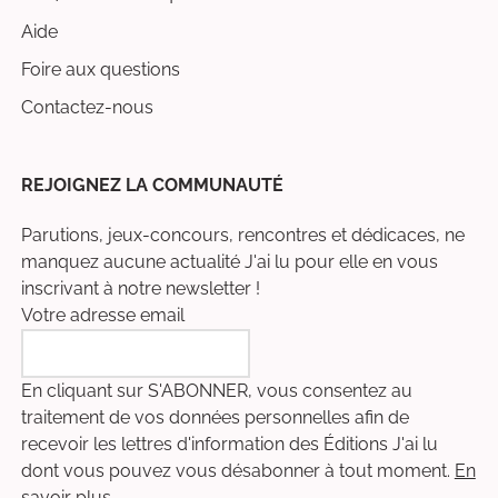
Aide
Foire aux questions
Contactez-nous
REJOIGNEZ LA COMMUNAUTÉ
Parutions, jeux-concours, rencontres et dédicaces, ne
manquez aucune actualité J'ai lu pour elle en vous
inscrivant à notre newsletter !
Votre adresse email
En cliquant sur S'ABONNER, vous consentez au
traitement de vos données personnelles afin de
recevoir les lettres d'information des Éditions J'ai lu
dont vous pouvez vous désabonner à tout moment.
En
savoir plus
.